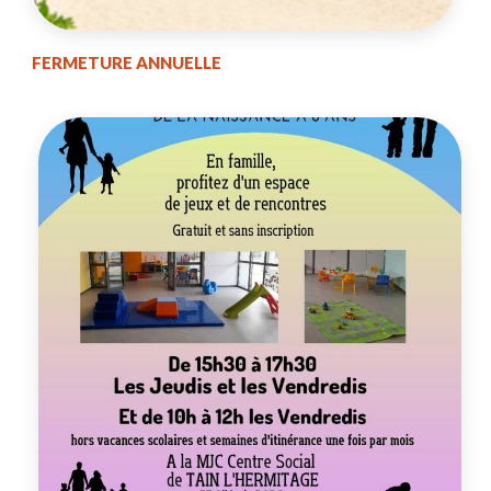
FERMETURE ANNUELLE