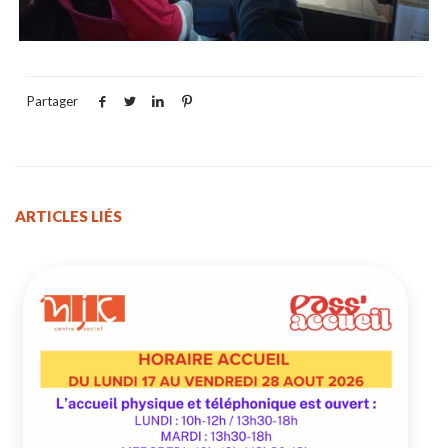
Partager
ARTICLES LIÉS