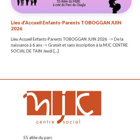
Lieu d’Accueil Enfants-Parents TOBOGGAN JUIN
2026
Lieu Accueil Enfants-Parents TOBOGGAN JUIN 2026 -> De la
naissance à 6 ans -> Gratuit et sans inscription à la MJC CENTRE
SOCIAL DE TAIN Jeudi
[…]
55 allée du parc