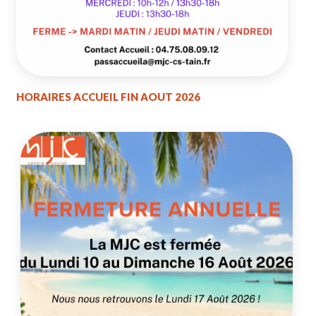
HORAIRES ACCUEIL FIN AOUT 2026