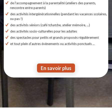
de l'accompagnement à la parentalité (ateliers des parents,
rencontre entre parents)
des activités intergénérationnelles (pendant les vacances scolaires,
ou pas !)
des activités séniors (café tchatche, atelier mémoire, ...)
des activités socio-culturelles pour les adultes
des spectacles pour petits et grands proposés régulièrement
et tout plein d'autres évènements ou activités ponctuels ...
En savoir plus