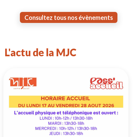
Consultez tous nos évènements
L'actu de la MJC