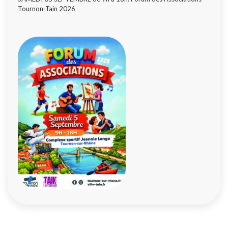
Tournon-Tain 2026