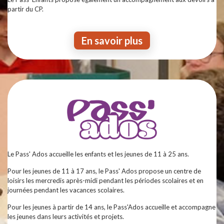
partir du CP.
En savoir plus
Le Pass' Ados accueille les enfants et les jeunes de 11 à 25 ans.
Pour les jeunes de 11 à 17 ans, le Pass' Ados propose un centre de
loisirs les mercredis après-midi pendant les périodes scolaires et en
journées pendant les vacances scolaires.
Pour les jeunes à partir de 14 ans, le Pass'Ados accueille et accompagne
les jeunes dans leurs activités et projets.