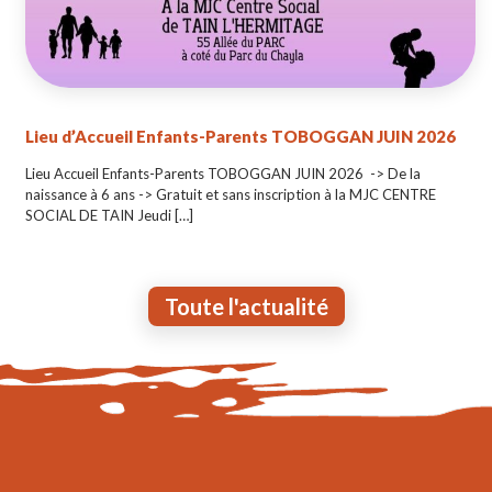
Lieu d’Accueil Enfants-Parents TOBOGGAN JUIN 2026
Lieu Accueil Enfants-Parents TOBOGGAN JUIN 2026 -> De la
naissance à 6 ans -> Gratuit et sans inscription à la MJC CENTRE
SOCIAL DE TAIN Jeudi
[…]
Toute l'actualité