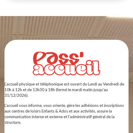
L'accueil physique et téléphonique est ouvert du Lundi au Vendredi de
10h à 12h et de 13h30 à 18h (fermé le mardi matin jusqu'au
31/12/2026).
L'accueil vous informe, vous oriente, gère les adhésions et inscriptions
aux centres de loisirs Enfants & Ados et aux activités, assure la
communication interne et externe et l'administratif général de la
structure.