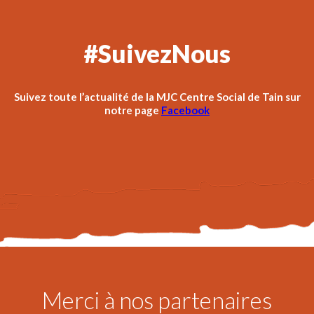
#SuivezNous
Suivez toute l’actualité de la MJC Centre Social de Tain sur
notre page
Facebook
Merci à nos partenaires