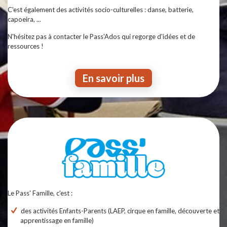
C'est également des activités socio-culturelles : danse, batterie,
capoeira, ...
N'hésitez pas à contacter le Pass'Ados qui regorge d'idées et de
ressources !
En savoir plus
Le Pass' Famille, c'est :
des activités Enfants-Parents (LAEP, cirque en famille, découverte et
apprentissage en famille)