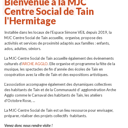
Bienvenue à la MJC
Centre Social de Tain
l'Hermitage
Installée dans les locaux de l'Espace Simone VEIL depuis 2019, la
MJC Centre Social de Tain accueille, organise, propose des
activités et services de proximité adaptés aux familles : enfants,
ados, adultes, séniors.
La MJC-Centre Social de Tain accueille également des événements
culturels d’
ARCHE AGGLO
. Elle organise et programme la fête de la
musique, les spectacles de fin d’année des écoles de Tain en
coopération avec la ville de Tain et des expositions artistiques.
L’association accompagne également des dynamiques collectives
des habitants de Tain et de la Communauté d’ agglomération Arche
Agglo comme le Carnaval des habitants de Tain, les ateliers
d'Octobre Rose, ...
La MJC-Centre Social de Tain est un lieu ressource pour envisager,
préparer, réaliser des projets collectifs -habitants.
Venez donc nous rendre visite !