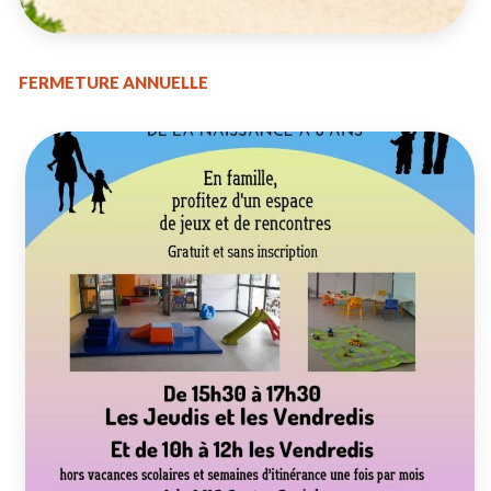
FERMETURE ANNUELLE