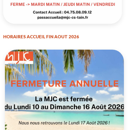
HORAIRES ACCUEIL FIN AOUT 2026