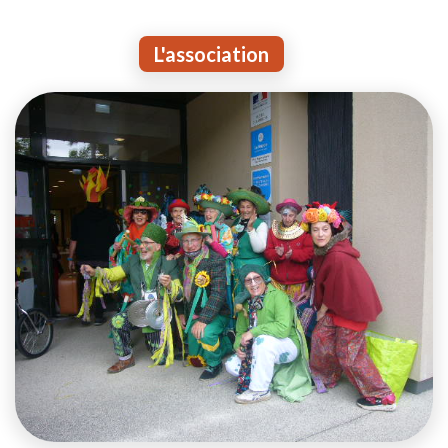
L'association