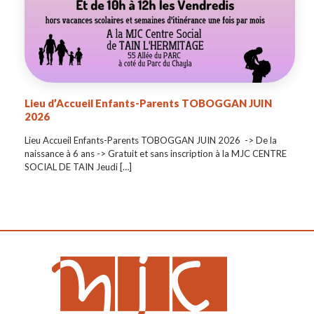
Lieu d’Accueil Enfants-Parents TOBOGGAN JUIN
2026
Lieu Accueil Enfants-Parents TOBOGGAN JUIN 2026 -> De la
naissance à 6 ans -> Gratuit et sans inscription à la MJC CENTRE
SOCIAL DE TAIN Jeudi
[…]