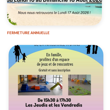
FERMETURE ANNUELLE