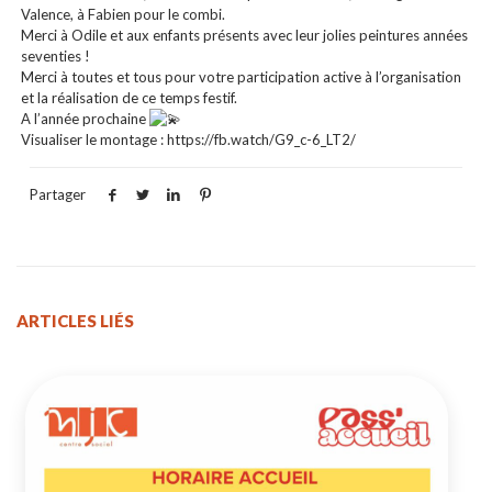
Valence, à Fabien pour le combi.
Merci à Odile et aux enfants présents avec leur jolies peintures années
seventies !
Merci à toutes et tous pour votre participation active à l’organisation
et la réalisation de ce temps festif.
A l’année prochaine
Visualiser le montage : https://fb.watch/G9_c-6_LT2/
Partager
ARTICLES LIÉS