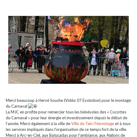
Merci beaucoup à Hervé Souche (Vidéo 07 Evolution) pour le montage
du Carnaval
La MJC en profite pour remercier tous les bénévoles des « Cocottes
du Carnaval » pour leur énergie et investissement depuis le début de
l’année. Merci également à la ville de
Ville de Tain l’Hermitage
et à tous
les services impliqués dans l’organisation de ce temps fort de la ville.
Merci à Arc-en-Ciel, aux Batucadas pour l’ambiance, aux Aiglons de