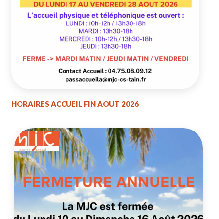
HORAIRES ACCUEIL FIN AOUT 2026