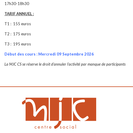
17h30-18h30
TARIF ANNUEL :
T1 : 155 euros
T2 : 175 euros
T3 : 195 euros
Début des cours : Mercredi 09 Septembre 2026
La MJC CS se réserve le droit d’annuler l’activité par manque de participants