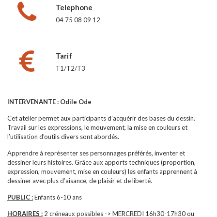
Telephone
04 75 08 09 12
Tarif
T1/T2/T3
INTERVENANTE : Odile Ode
Cet atelier permet aux participants d’acquérir des bases du dessin.
Travail sur les expressions, le mouvement, la mise en couleurs et
l’utilisation d’outils divers sont abordés.
Apprendre à représenter ses personnages préférés, inventer et
dessiner leurs histoires. Grâce aux apports techniques (proportion,
expression, mouvement, mise en couleurs) les enfants apprennent à
dessiner avec plus d’aisance, de plaisir et de liberté.
PUBLIC :
Enfants 6-10 ans
HORAIRES :
2 créneaux possibles -> MERCREDI 16h30-17h30 ou