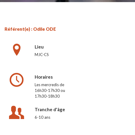
Référent(e) : Odile ODE
Lieu
MJC-CS
Horaires
Les mercredis de
16h30-17h30 ou
17h30-18h30
Tranche d'âge
6-10 ans