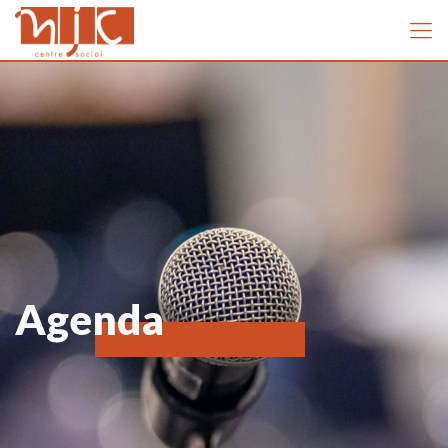
Agenda