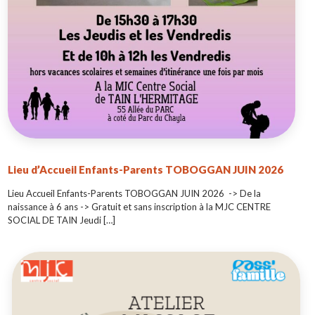
Lieu d’Accueil Enfants-Parents TOBOGGAN JUIN 2026
Lieu Accueil Enfants-Parents TOBOGGAN JUIN 2026 -> De la
naissance à 6 ans -> Gratuit et sans inscription à la MJC CENTRE
SOCIAL DE TAIN Jeudi
[…]