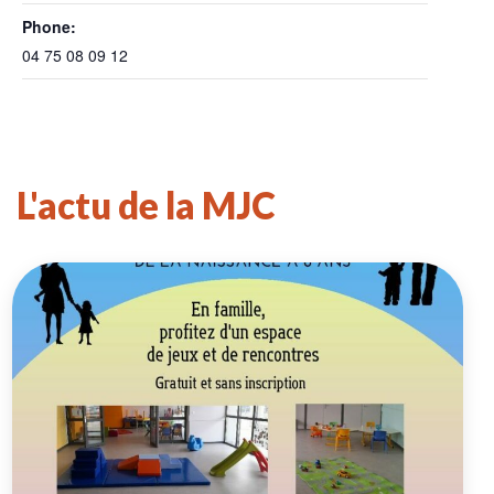
Phone:
04 75 08 09 12
L'actu de la MJC