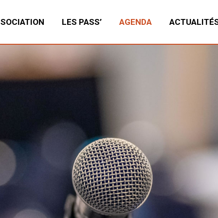
SSOCIATION
LES PASS’
AGENDA
ACTUALITÉ