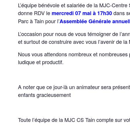
L’équipe bénévole et salariée de la MJC-Centre 
donne RDV le
dans se
mercredi 07 mai à 17h30
Parc à Tain pour l’
Assemblée Générale annuel
L’occasion pour nous de vous témoigner de l’an
et surtout de construire avec vous l’avenir de l
Nous vous attendons nombreux et nombreuses p
ludique et productif.
A noter que ce jour-là un animateur sera présen
enfants gracieusement
Toute l’équipe de la MJC CS Tain compte sur vo