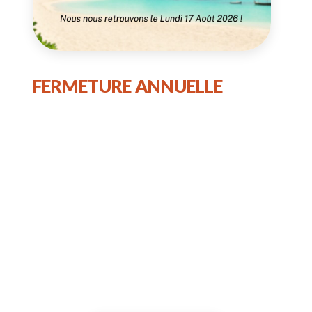
FERMETURE ANNUELLE