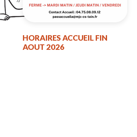
HORAIRES ACCUEIL FIN
AOUT 2026