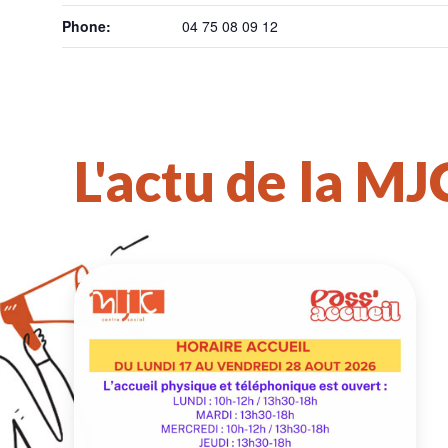
Phone:
04 75 08 09 12
L'actu de la MJ