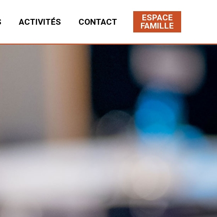
ESPACE
S
ACTIVITÉS
CONTACT
FAMILLE