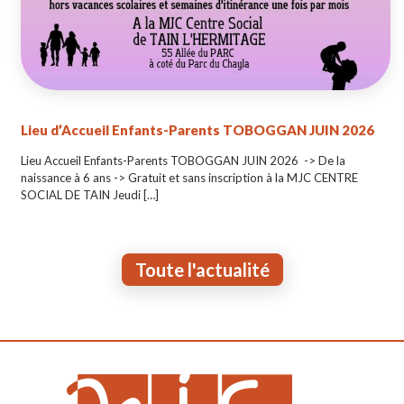
Lieu d’Accueil Enfants-Parents TOBOGGAN JUIN 2026
Lieu Accueil Enfants-Parents TOBOGGAN JUIN 2026 -> De la
naissance à 6 ans -> Gratuit et sans inscription à la MJC CENTRE
SOCIAL DE TAIN Jeudi
[…]
Toute l'actualité