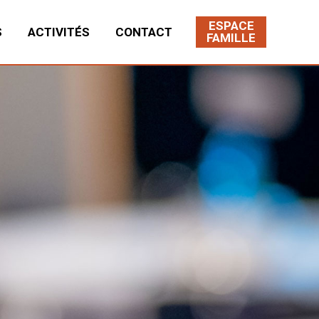
ESPACE
S
ACTIVITÉS
CONTACT
FAMILLE