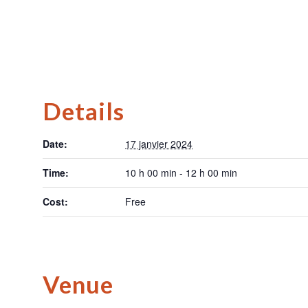
Details
Date:
17 janvier 2024
Time:
10 h 00 min - 12 h 00 min
Cost:
Free
Venue