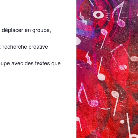
e déplacer en groupe,
: recherche créative
oupe avec des textes que