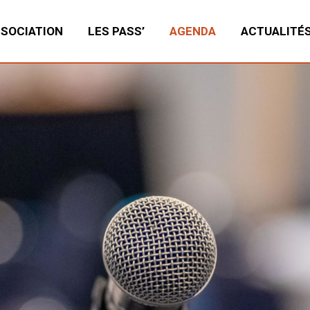
SSOCIATION
LES PASS’
AGENDA
ACTUALITÉ