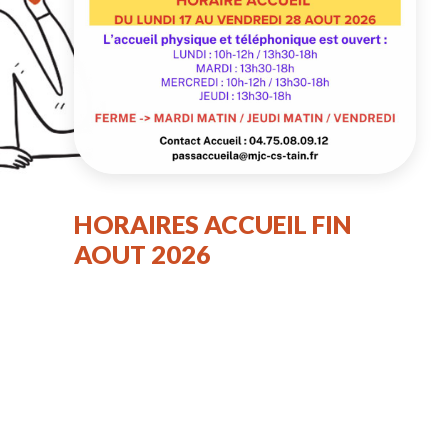
HORAIRES ACCUEIL FIN
AOUT 2026