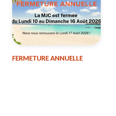
FERMETURE ANNUELLE