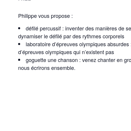
Philippe vous propose :
défilé percussif : inventer des manières de s
dynamiser le défilé par des rythmes corporels
laboratoire d’épreuves olympiques absurdes 
d’épreuves olympiques qui n’existent pas
goguette une chanson : venez chanter en gr
nous écrirons ensemble.