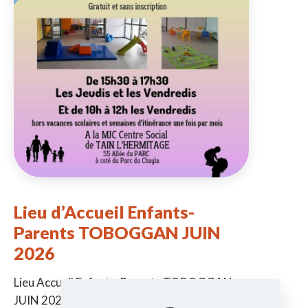
Lieu d’Accueil Enfants-
Parents TOBOGGAN JUIN
2026
Lieu Accueil Enfants-Parents TOBOGGAN
JUIN 2026 -> De la naissance à 6 ans ->