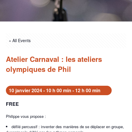
« All Events
Atelier Carnaval : les ateliers
olympiques de Phil
10 janvier 2024 - 10 h 00 min
-
12 h 00 min
FREE
Philippe vous propose :
défilé percussif : inventer des manières de se déplacer en groupe,