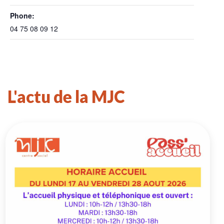
Phone:
04 75 08 09 12
L'actu de la MJC