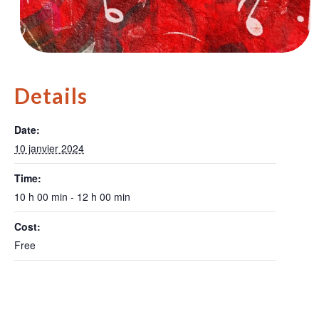
Details
Date:
10 janvier 2024
Time:
10 h 00 min - 12 h 00 min
Cost:
Free