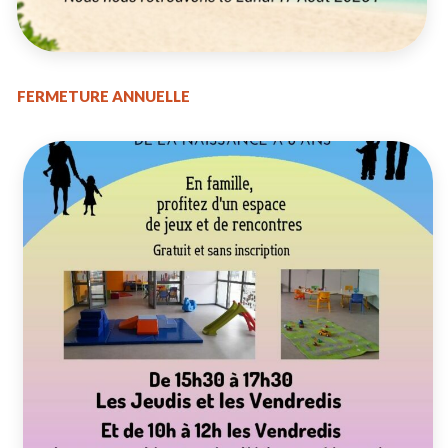
FERMETURE ANNUELLE