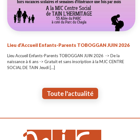
Lieu d’Accueil Enfants-Parents TOBOGGAN JUIN 2026
Lieu Accueil Enfants-Parents TOBOGGAN JUIN 2026 -> De la
naissance à 6 ans -> Gratuit et sans inscription à la MJC CENTRE
SOCIAL DE TAIN Jeudi
[…]
Toute l'actualité