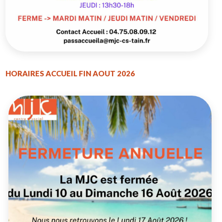
HORAIRES ACCUEIL FIN AOUT 2026