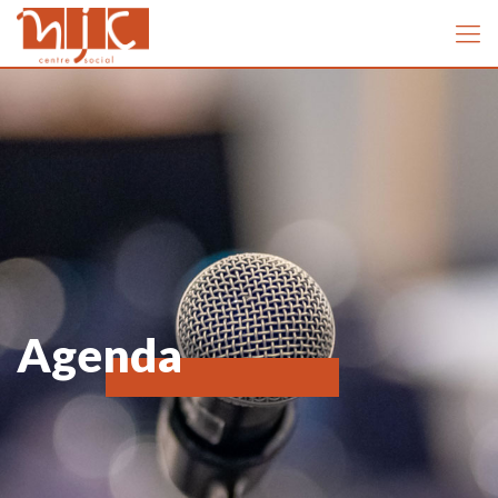
Agenda