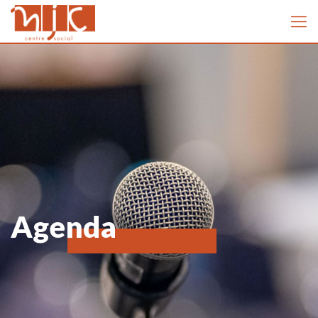
Agenda