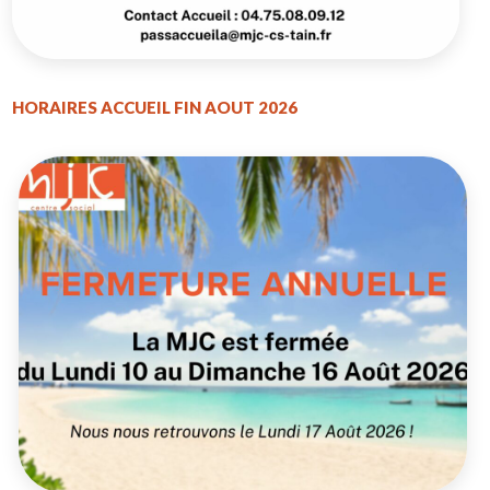
HORAIRES ACCUEIL FIN AOUT 2026