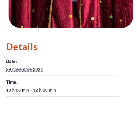
Details
Date:
29 novembre 2023
Time:
10 h 00 min - 12 h 00 min