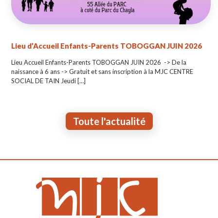
Lieu d’Accueil Enfants-Parents TOBOGGAN JUIN 2026
Lieu Accueil Enfants-Parents TOBOGGAN JUIN 2026 -> De la
naissance à 6 ans -> Gratuit et sans inscription à la MJC CENTRE
SOCIAL DE TAIN Jeudi
[…]
Toute l'actualité