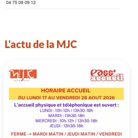
04 75 08 09 12
L'actu de la MJC