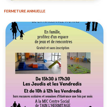
FERMETURE ANNUELLE