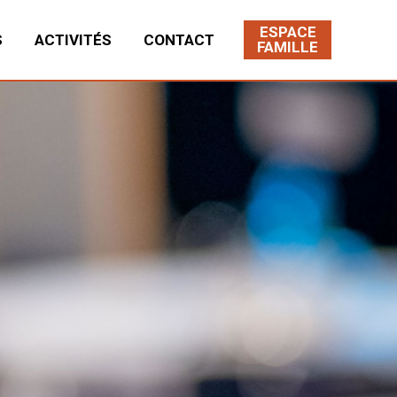
ESPACE
S
ACTIVITÉS
CONTACT
FAMILLE