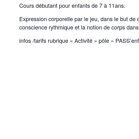
Cours débutant pour enfants de 7 à 11ans.
Expression corporelle par le jeu, dans le but de
conscience rythmique et la notion de corps dans
infos /tarifs rubrique « Activité » pôle « PASS’en