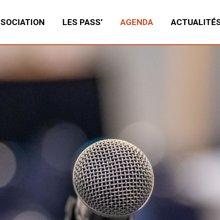
SSOCIATION
LES PASS’
AGENDA
ACTUALITÉ