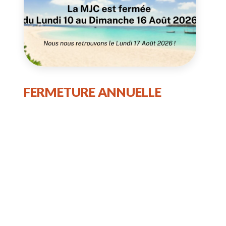
FERMETURE ANNUELLE