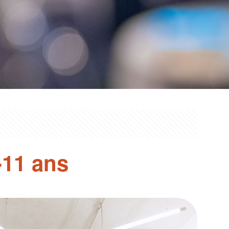
-11 ans