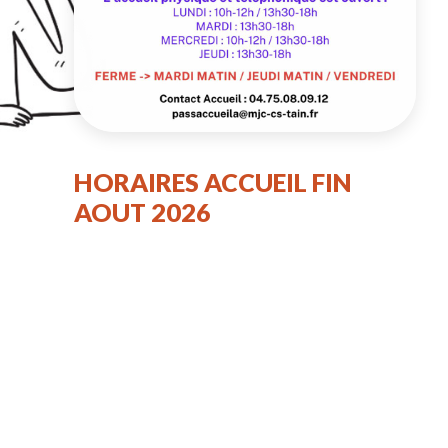
HORAIRES ACCUEIL FIN
AOUT 2026