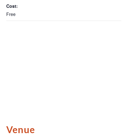
Cost:
Free
Venue