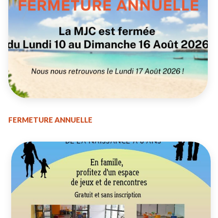
FERMETURE ANNUELLE