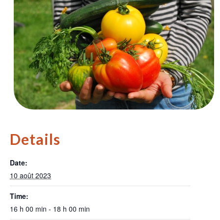
Details
Date:
10 août 2023
Time:
16 h 00 min - 18 h 00 min