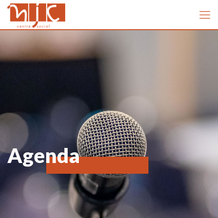
Agenda