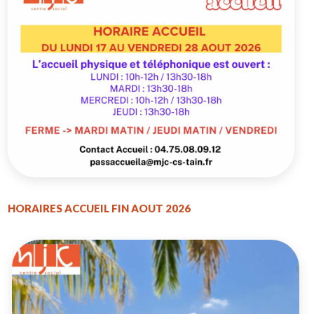
HORAIRES ACCUEIL FIN AOUT 2026