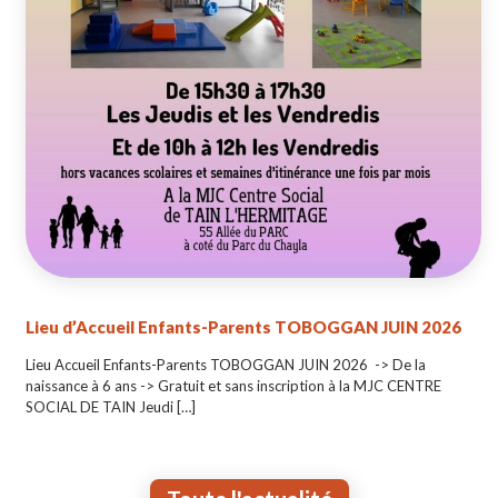
Lieu d’Accueil Enfants-Parents TOBOGGAN JUIN 2026
Lieu Accueil Enfants-Parents TOBOGGAN JUIN 2026 -> De la
naissance à 6 ans -> Gratuit et sans inscription à la MJC CENTRE
SOCIAL DE TAIN Jeudi
[…]