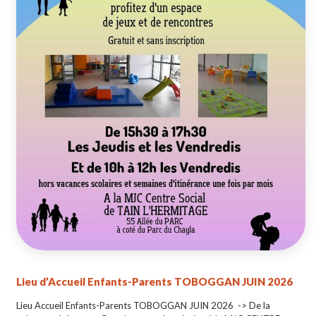
Lieu d’Accueil Enfants-Parents TOBOGGAN JUIN 2026
Lieu Accueil Enfants-Parents TOBOGGAN JUIN 2026 -> De la