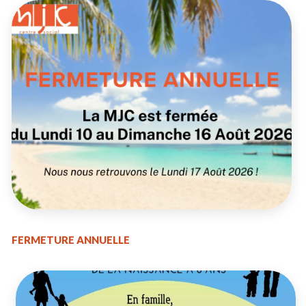
FERMETURE ANNUELLE