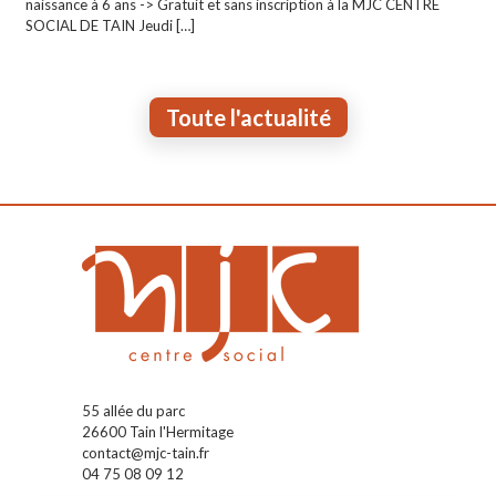
naissance à 6 ans -> Gratuit et sans inscription à la MJC CENTRE
SOCIAL DE TAIN Jeudi
[…]
Toute l'actualité
55 allée du parc
26600 Tain l'Hermitage
contact@mjc-tain.fr
04 75 08 09 12