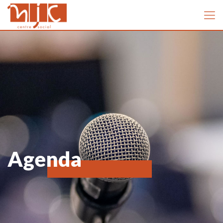
Agenda