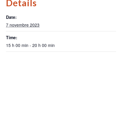
Details
Date:
7 novembre 2023
Time:
15 h 00 min - 20 h 00 min