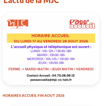
L'actu de la MJC
HORAIRES ACCUEIL FIN AOUT 2026