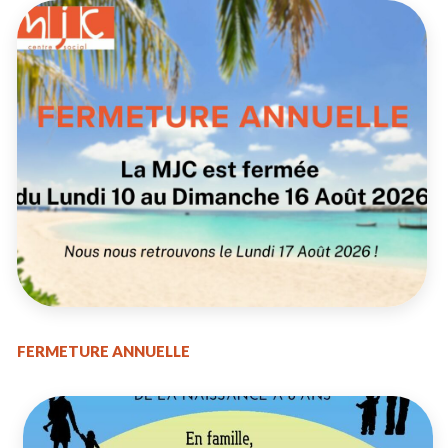
FERMETURE ANNUELLE