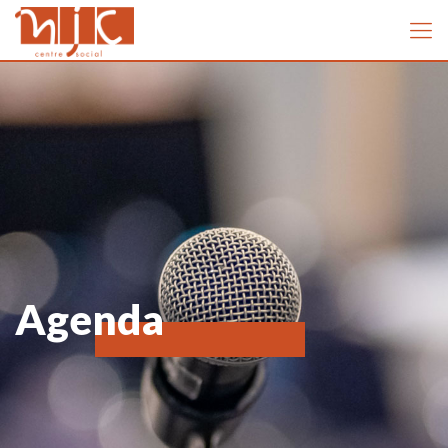
Agenda