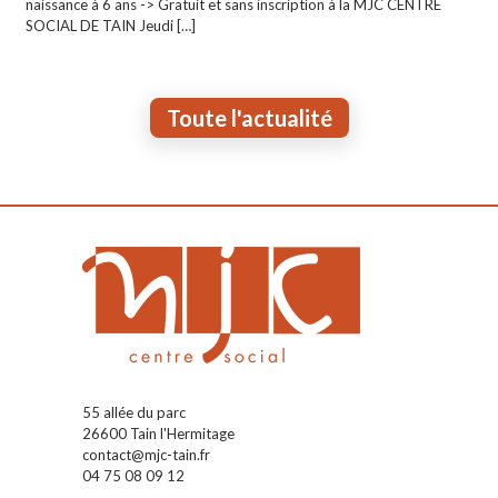
naissance à 6 ans -> Gratuit et sans inscription à la MJC CENTRE
SOCIAL DE TAIN Jeudi
[…]
Toute l'actualité
55 allée du parc
26600 Tain l'Hermitage
contact@mjc-tain.fr
04 75 08 09 12