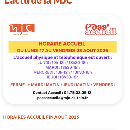
L'actu de la MJC
HORAIRES ACCUEIL FIN AOUT 2026