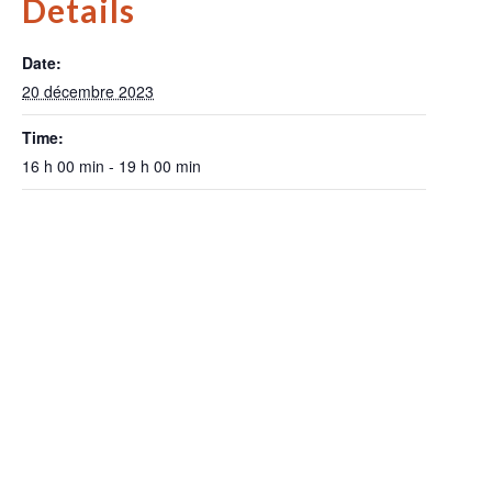
Details
Date:
20 décembre 2023
Time:
16 h 00 min - 19 h 00 min