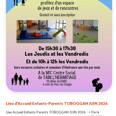
Lieu d’Accueil Enfants-Parents TOBOGGAN JUIN 2026
Lieu Accueil Enfants-Parents TOBOGGAN JUIN 2026 -> De la