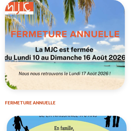
FERMETURE ANNUELLE