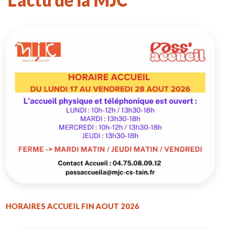
L'actu de la MJC
HORAIRES ACCUEIL FIN AOUT 2026