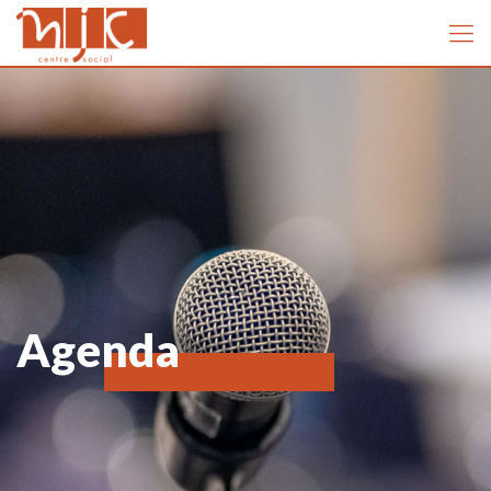
Agenda