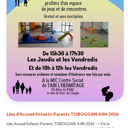
Lieu d’Accueil Enfants-Parents TOBOGGAN JUIN 2026
Lieu Accueil Enfants-Parents TOBOGGAN JUIN 2026 -> De la