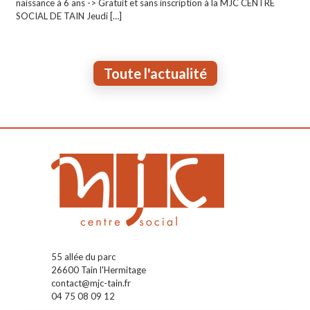
naissance à 6 ans -> Gratuit et sans inscription à la MJC CENTRE
SOCIAL DE TAIN Jeudi
[…]
Toute l'actualité
55 allée du parc
26600 Tain l'Hermitage
contact@mjc-tain.fr
04 75 08 09 12