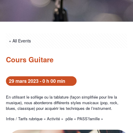
« All Events
Cours Guitare
29 mars 2023 - 0 h 00 min
En utilisant le solfège ou la tablature (façon simplifiée pour lire la
musique), nous aborderons différents styles musicaux (pop, rock,
blues, classique) pour acquérir les techniques de l’instrument.
Infos / Tarifs rubrique « Activité » pôle « PASS’famille »