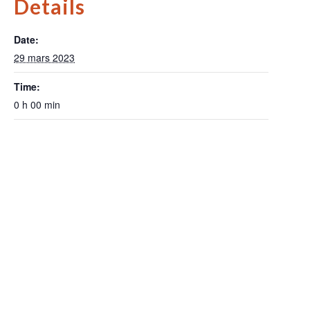
Details
Date:
29 mars 2023
Time:
0 h 00 min