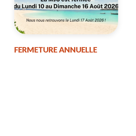
FERMETURE ANNUELLE