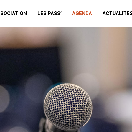
SSOCIATION
LES PASS’
AGENDA
ACTUALITÉ