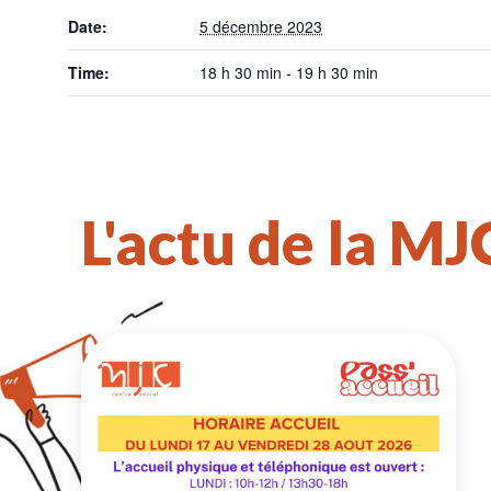
Date:
5 décembre 2023
Time:
18 h 30 min - 19 h 30 min
L'actu de la MJ