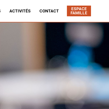
ESPACE
S
ACTIVITÉS
CONTACT
FAMILLE