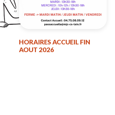
HORAIRES ACCUEIL FIN
AOUT 2026