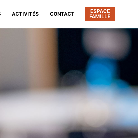
ESPACE
S
ACTIVITÉS
CONTACT
FAMILLE