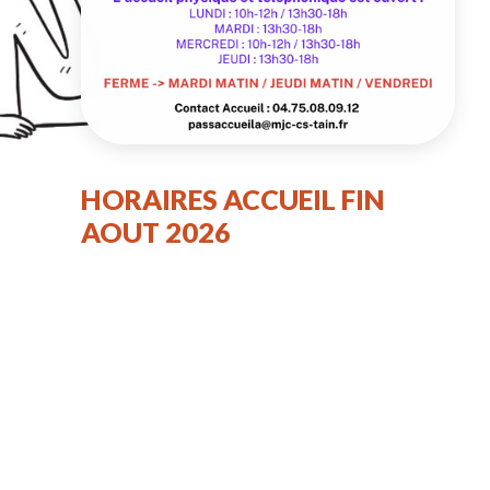
HORAIRES ACCUEIL FIN
AOUT 2026