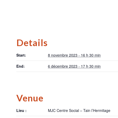
Details
Start:
8 novembre 2023 - 16 h 30 min
End:
6 décembre 2023 - 17 h 30 min
Venue
Lieu :
MJC Centre Social – Tain l’Hermitage