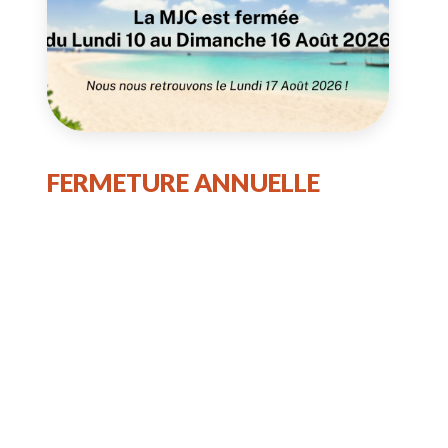
FERMETURE ANNUELLE