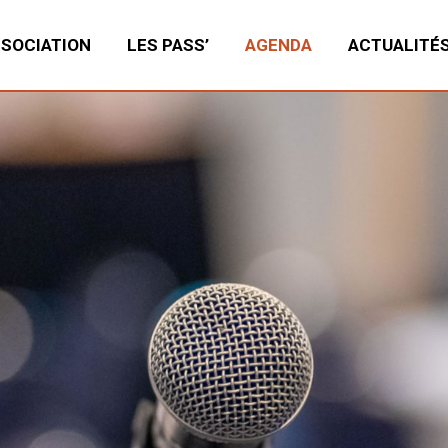
SSOCIATION
LES PASS’
AGENDA
ACTUALITÉ