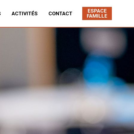
ESPACE
S
ACTIVITÉS
CONTACT
FAMILLE