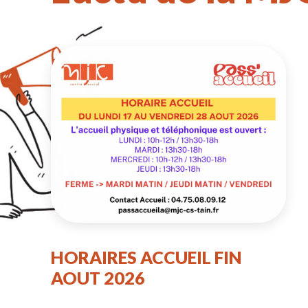
HORAIRES ACCUEIL FIN
AOUT 2026