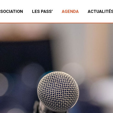
SSOCIATION
LES PASS’
AGENDA
ACTUALITÉ