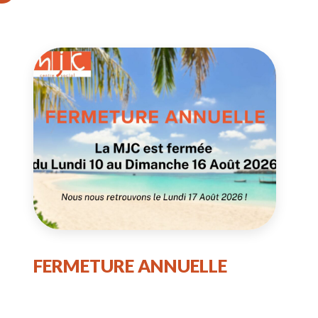
FERMETURE ANNUELLE