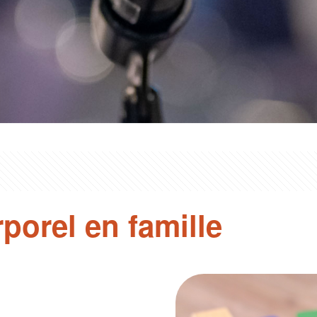
rporel en famille