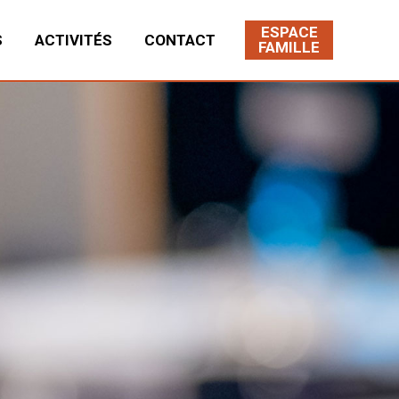
ESPACE
S
ACTIVITÉS
CONTACT
FAMILLE