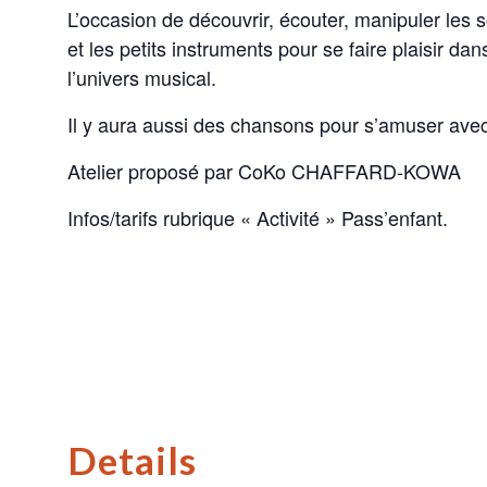
L’occasion de découvrir, écouter, manipuler les s
et les petits instruments pour se faire plaisir da
l’univers musical.
Il y aura aussi des chansons pour s’amuser avec
Atelier proposé par CoKo CHAFFARD-KOWA
Infos/tarifs rubrique « Activité » Pass’enfant.
Details