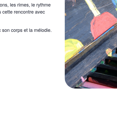
ons, les rimes, le rythme
ns cette rencontre avec
 son corps et la mélodie.