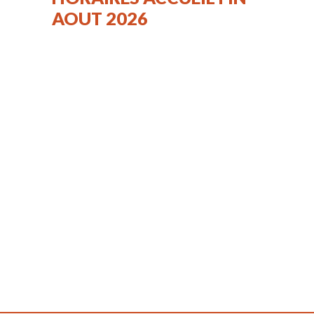
AOUT 2026