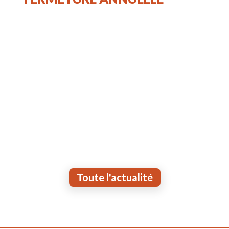
Toute l'actualité