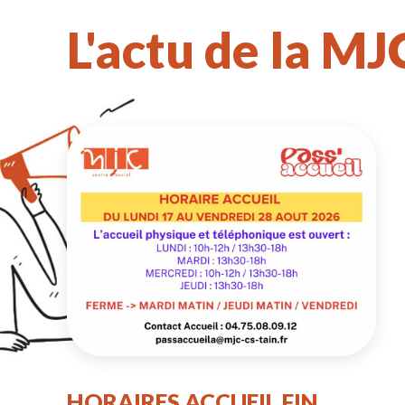
L'actu de la MJ
HORAIRES ACCUEIL FIN