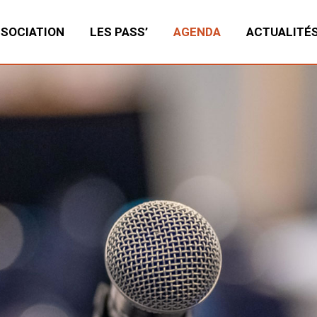
SSOCIATION
LES PASS’
AGENDA
ACTUALITÉ