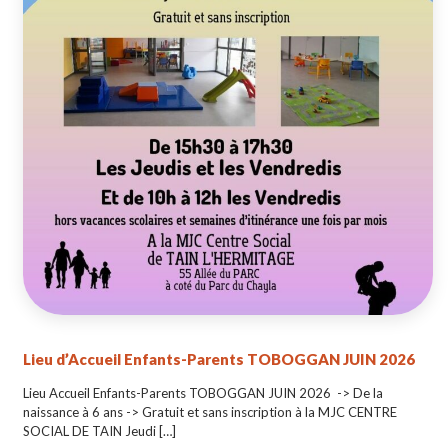
Lieu d’Accueil Enfants-Parents TOBOGGAN JUIN 2026
Lieu Accueil Enfants-Parents TOBOGGAN JUIN 2026 -> De la
naissance à 6 ans -> Gratuit et sans inscription à la MJC CENTRE
SOCIAL DE TAIN Jeudi
[…]