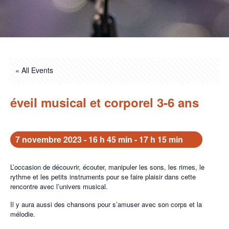
« All Events
éveil musical et corporel 3-6 ans
7 novembre 2023 - 16 h 45 min
-
17 h 15 min
L’occasion de découvrir, écouter, manipuler les sons, les rimes, le
rythme et les petits instruments pour se faire plaisir dans cette
rencontre avec l’univers musical.
Il y aura aussi des chansons pour s’amuser avec son corps et la
mélodie.