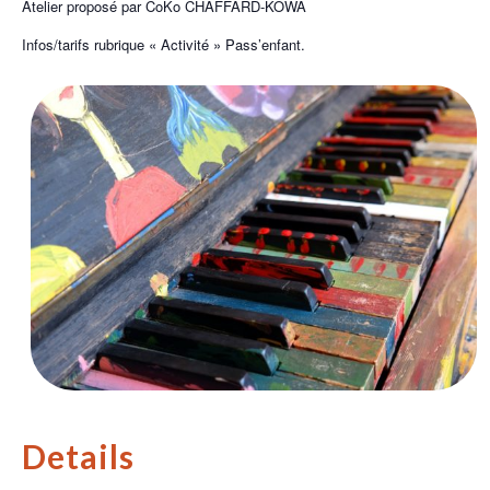
Atelier proposé par CoKo CHAFFARD-KOWA
Infos/tarifs rubrique « Activité » Pass’enfant.
Details