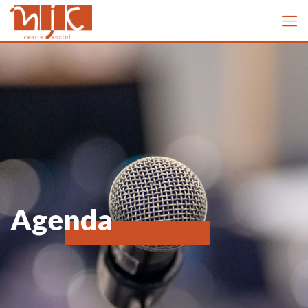
Agenda