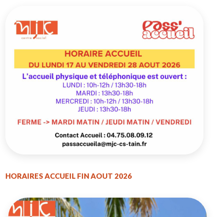
HORAIRES ACCUEIL FIN AOUT 2026