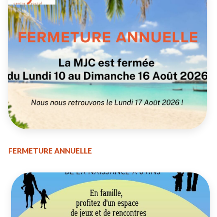
FERMETURE ANNUELLE