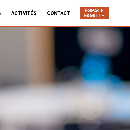
ESPACE
S
ACTIVITÉS
CONTACT
FAMILLE