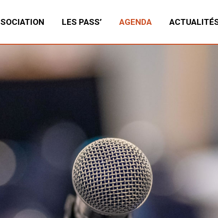
SSOCIATION
LES PASS’
AGENDA
ACTUALITÉ