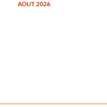
AOUT 2026