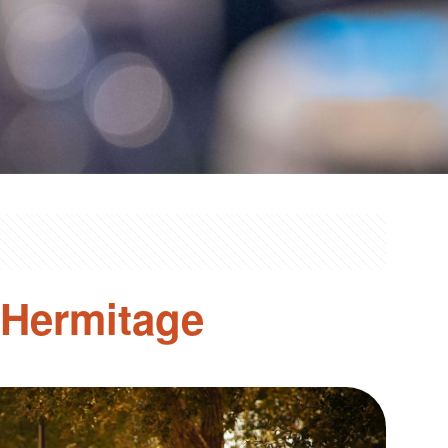
’Hermitage