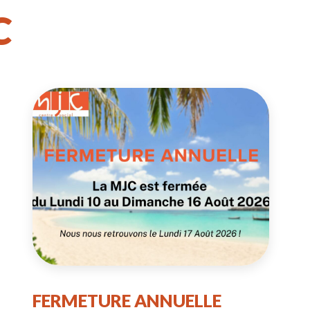
C
FERMETURE ANNUELLE