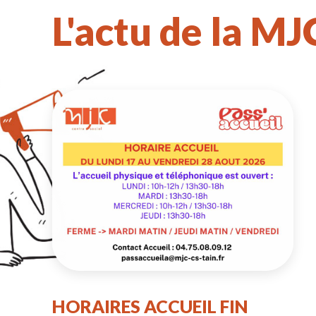
L'actu de la MJ
HORAIRES ACCUEIL FIN