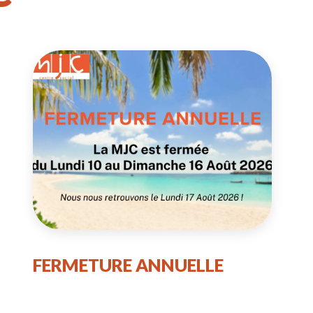
FERMETURE ANNUELLE