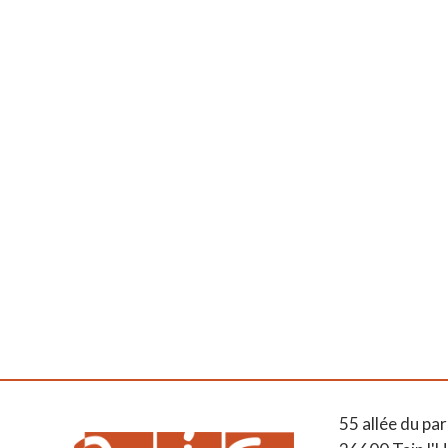
55 allée du par