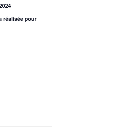
 2024
a réalisée pour