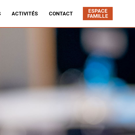
ESPACE
S
ACTIVITÉS
CONTACT
FAMILLE