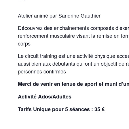
Atelier animé par Sandrine Gauthier
Découvrez des enchainements composés d’exerc
renforcement musculaire visant la remise en forme
corps
Le circuit training est une activité physique acce
aussi bien aux débutants qui ont un objectif de
personnes confirmés
Merci de venir en tenue de sport et muni d’un
Activité Ados/Adultes
Tarifs Unique pour 5 séances : 35 €