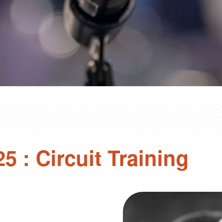
5 : Circuit Training