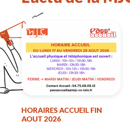
HORAIRES ACCUEIL FIN
AOUT 2026