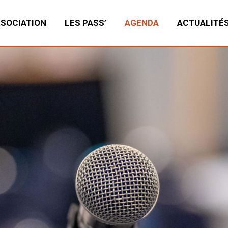
SSOCIATION
LES PASS’
AGENDA
ACTUALITÉ