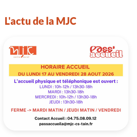
L'actu de la MJC