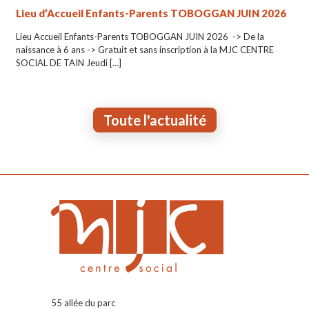
Lieu d’Accueil Enfants-Parents TOBOGGAN JUIN 2026
Lieu Accueil Enfants-Parents TOBOGGAN JUIN 2026 -> De la
naissance à 6 ans -> Gratuit et sans inscription à la MJC CENTRE
SOCIAL DE TAIN Jeudi
[…]
Toute l'actualité
55 allée du parc