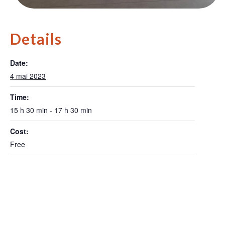
Details
Date:
4 mai 2023
Time:
15 h 30 min - 17 h 30 min
Cost:
Free