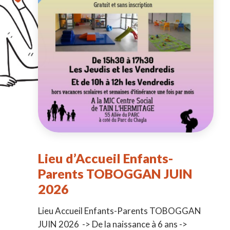
Lieu d’Accueil Enfants-
Parents TOBOGGAN JUIN
2026
Lieu Accueil Enfants-Parents TOBOGGAN
JUIN 2026 -> De la naissance à 6 ans ->