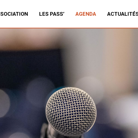
SSOCIATION
LES PASS’
AGENDA
ACTUALITÉ