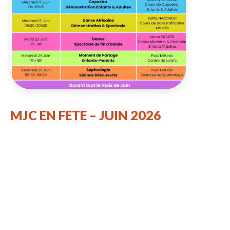
MJC EN FETE – JUIN 2026