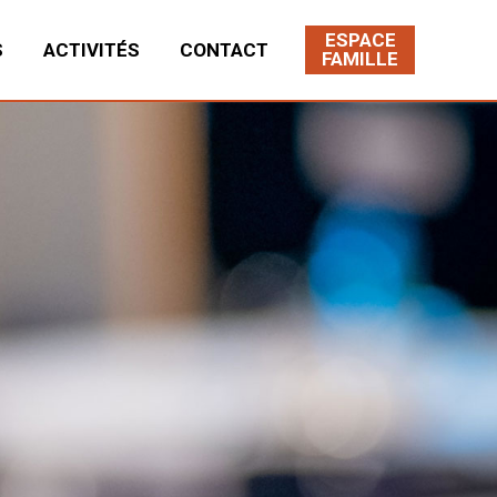
ESPACE
S
ACTIVITÉS
CONTACT
FAMILLE