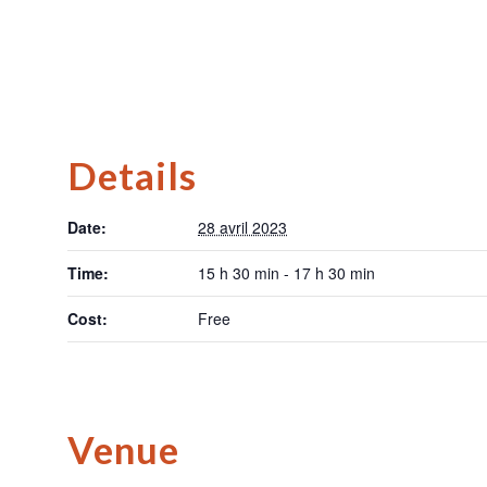
Details
Date:
28 avril 2023
Time:
15 h 30 min - 17 h 30 min
Cost:
Free
Venue