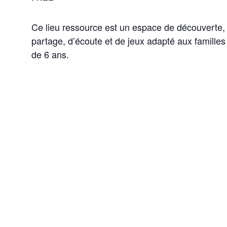
Ce lieu ressource est un espace de découverte,
partage, d’écoute et de jeux adapté aux famille
de 6 ans.