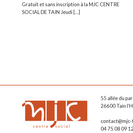
Gratuit et sans inscription à la MJC CENTRE
SOCIAL DE TAIN Jeudi
[…]
55 allée du par
26600 Tain l'
contact@mjc-t
04 75 08 09 1