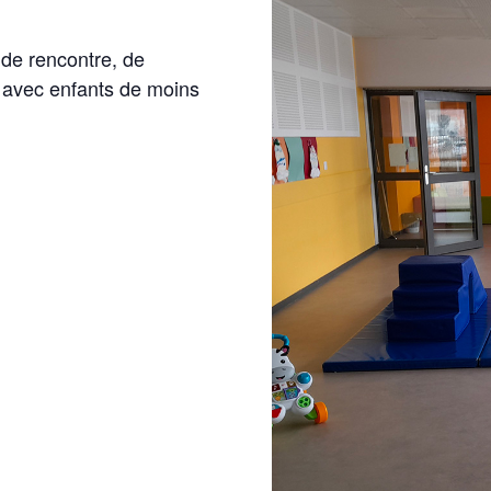
 de rencontre, de
s avec enfants de moins