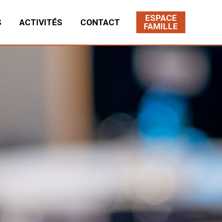
ESPACE
S
ACTIVITÉS
CONTACT
FAMILLE