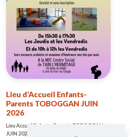
Lieu d’Accueil Enfants-
Parents TOBOGGAN JUIN
2026
Lieu Accueil Enfants-Parents TOBOGGAN
JUIN 2026 -> De la naissance à 6 ans ->