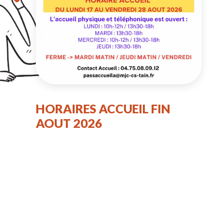
HORAIRES ACCUEIL FIN
AOUT 2026