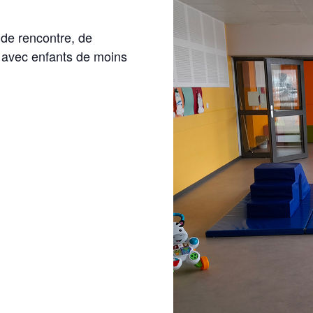
 de rencontre, de
s avec enfants de moins