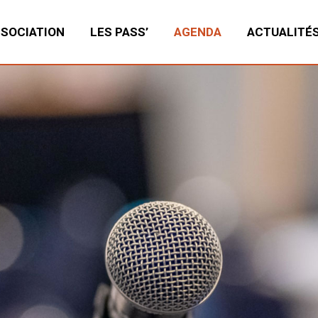
SSOCIATION
LES PASS’
AGENDA
ACTUALITÉ