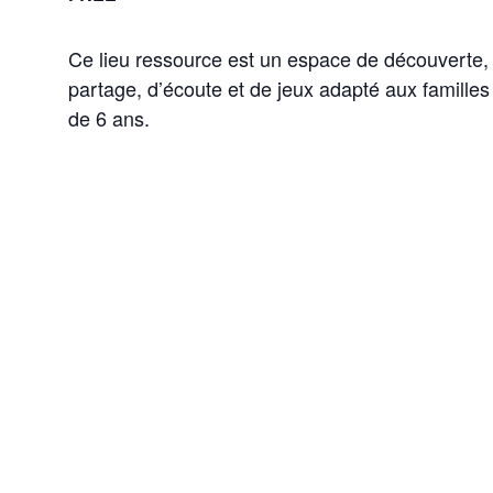
Ce lieu ressource est un espace de découverte,
partage, d’écoute et de jeux adapté aux famille
de 6 ans.