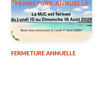
FERMETURE ANNUELLE