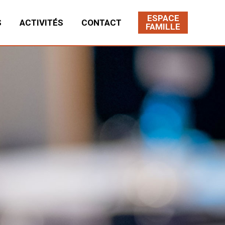
ESPACE
S
ACTIVITÉS
CONTACT
FAMILLE