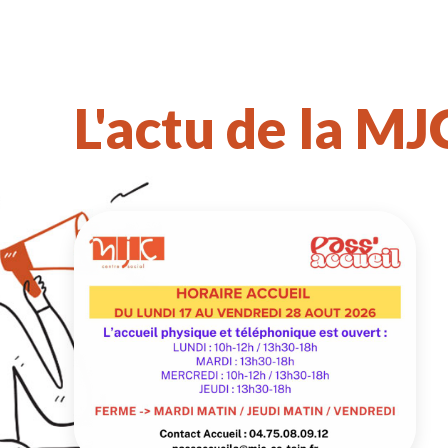
L'actu de la MJ