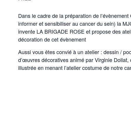
Dans le cadre de la préparation de l’évènement
informer et sensibiliser au cancer du sein) la M
invente LA BRIGADE ROSE et propose des atelie
décoration de cet évènement
Aussi vous êtes convié à un atelier : dessin / poc
d’œuvres décoratives animé par Virginie Dollat,
illustrée en menant l’atelier costume de notre ca