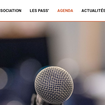
SSOCIATION
LES PASS’
AGENDA
ACTUALITÉ