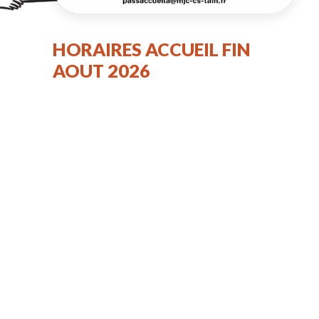
HORAIRES ACCUEIL FIN
AOUT 2026