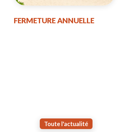
FERMETURE ANNUELLE
Toute l'actualité