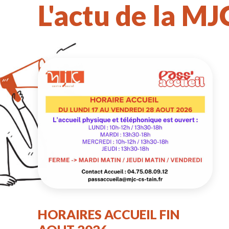
L'actu de la MJ
HORAIRES ACCUEIL FIN