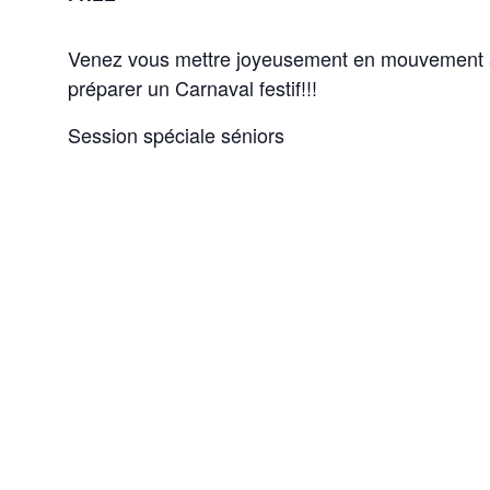
Venez vous mettre joyeusement en mouvement a
préparer un Carnaval festif!!!
Session spéciale séniors