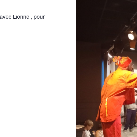
vec Lionnel, pour