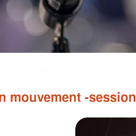
en mouvement -session