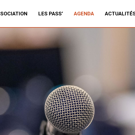
SSOCIATION
LES PASS’
AGENDA
ACTUALITÉ