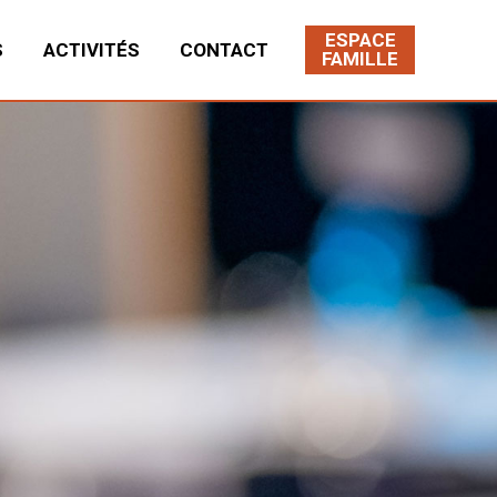
ESPACE
S
ACTIVITÉS
CONTACT
FAMILLE