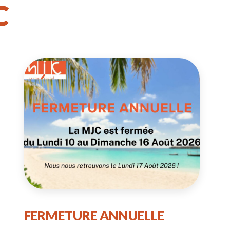
C
FERMETURE ANNUELLE