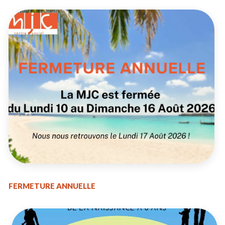
FERMETURE ANNUELLE