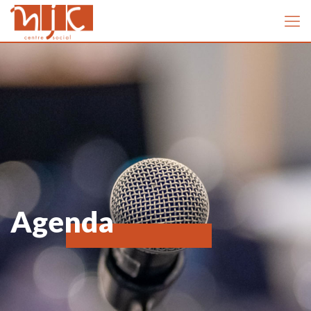
Agenda