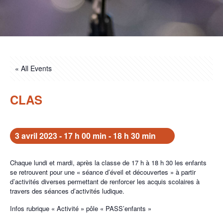
« All Events
CLAS
3 avril 2023 - 17 h 00 min
-
18 h 30 min
Chaque lundi et mardi, après la classe de 17 h à 18 h 30 les enfants
se retrouvent pour une « séance d’éveil et découvertes » à partir
d’activités diverses permettant de renforcer les acquis scolaires à
travers des séances d’activités ludique.
Infos rubrique « Activité » pôle « PASS’enfants »