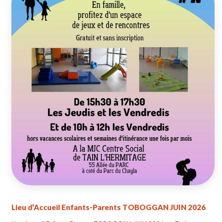
Lieu d’Accueil Enfants-Parents TOBOGGAN JUIN 2026