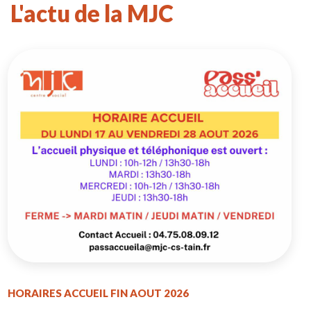
L'actu de la MJC
HORAIRES ACCUEIL FIN AOUT 2026