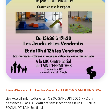
Lieu d’Accueil Enfants-Parents TOBOGGAN JUIN 2026
Lieu Accueil Enfants-Parents TOBOGGAN JUIN 2026 -> De la
naissance à 6 ans -> Gratuit et sans inscription à la MJC CENTRE
SOCIAL DE TAIN Jeudi
[…]