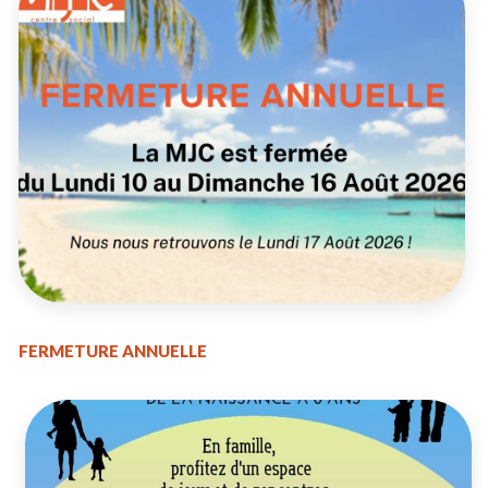
FERMETURE ANNUELLE