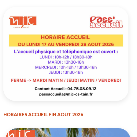
HORAIRES ACCUEIL FIN AOUT 2026