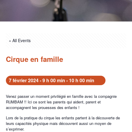
« All Events
Cirque en famille
7 février 2024 - 9 h 00 min
-
10 h 00 min
Venez passer un moment privilégié en famille avec la compagnie
RUMBAM !! Ici ce sont les parents qui aident, parent et
accompagnent les prouesses des enfants !
Lors de la pratique du cirque les enfants partent à la découverte de
leurs capacités physique mais découvrent aussi un moyen de
s’exprimer.