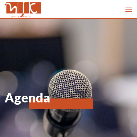
Agenda