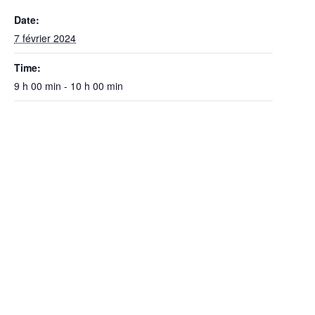
Date:
7 février 2024
Time:
9 h 00 min - 10 h 00 min