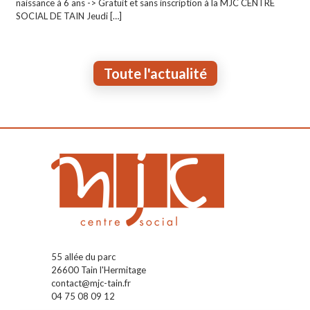
naissance à 6 ans -> Gratuit et sans inscription à la MJC CENTRE
SOCIAL DE TAIN Jeudi
[…]
Toute l'actualité
55 allée du parc
26600 Tain l'Hermitage
contact@mjc-tain.fr
04 75 08 09 12