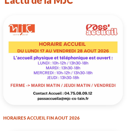
L'actu de la MJC
HORAIRES ACCUEIL FIN AOUT 2026