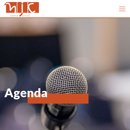
Agenda