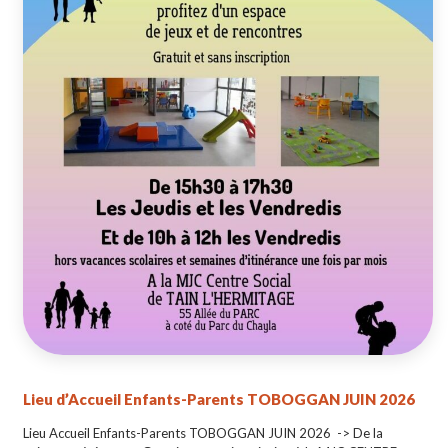
Lieu d’Accueil Enfants-Parents TOBOGGAN JUIN 2026
Lieu Accueil Enfants-Parents TOBOGGAN JUIN 2026 -> De la