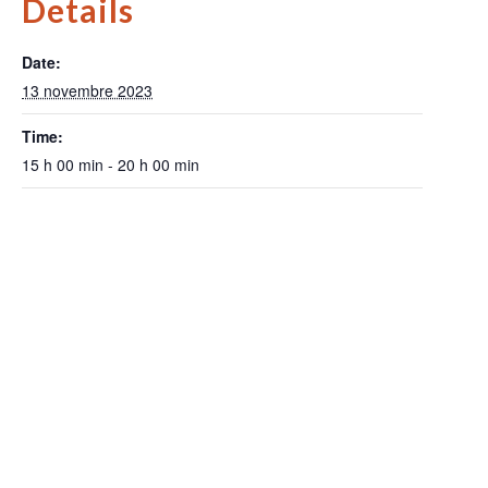
Details
Date:
13 novembre 2023
Time:
15 h 00 min - 20 h 00 min