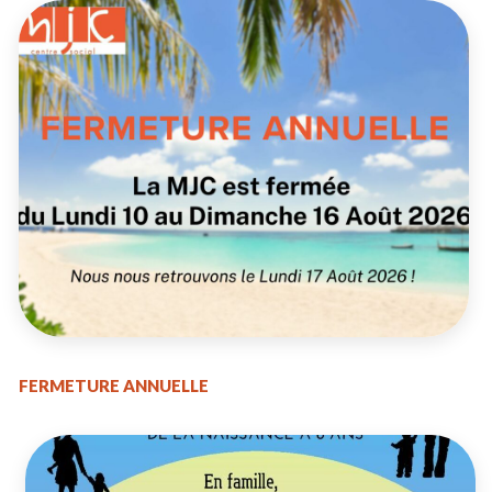
FERMETURE ANNUELLE