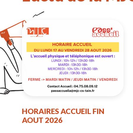
HORAIRES ACCUEIL FIN
AOUT 2026