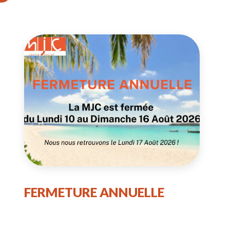
FERMETURE ANNUELLE