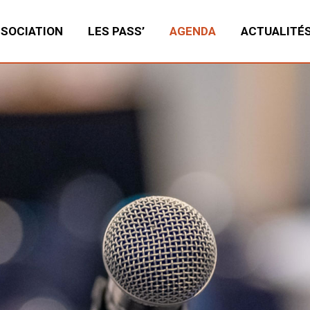
SSOCIATION
LES PASS’
AGENDA
ACTUALITÉ