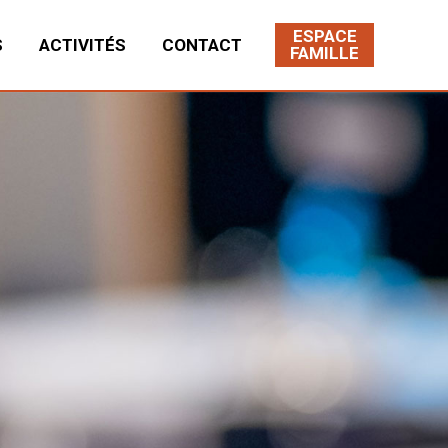
ESPACE
S
ACTIVITÉS
CONTACT
FAMILLE