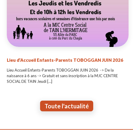
Lieu d’Accueil Enfants-Parents TOBOGGAN JUIN 2026
Lieu Accueil Enfants-Parents TOBOGGAN JUIN 2026 -> De la
naissance à 6 ans -> Gratuit et sans inscription à la MJC CENTRE
SOCIAL DE TAIN Jeudi
[…]
Toute l'actualité