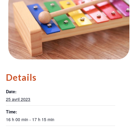
Details
Date:
25 avril 2023
Time:
16 h 00 min - 17 h 15 min