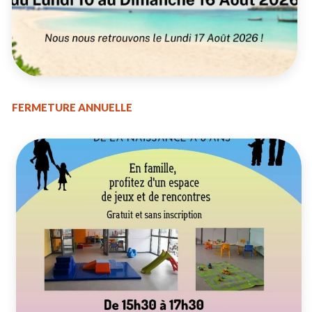
FERMETURE ANNUELLE