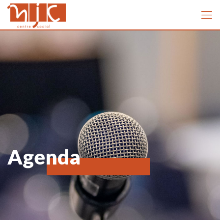
Agenda