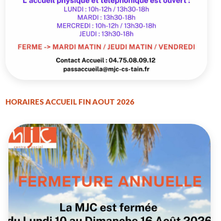
HORAIRES ACCUEIL FIN AOUT 2026